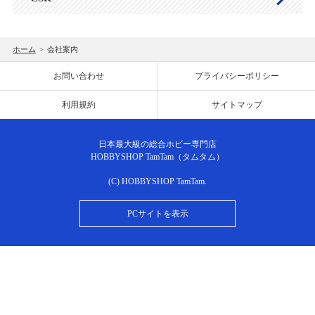
ホーム
>
会社案内
お問い合わせ
プライバシーポリシー
利用規約
サイトマップ
日本最大級の総合ホビー専門店
HOBBYSHOP TamTam（タムタム）
(C) HOBBYSHOP TamTam.
PCサイトを表示