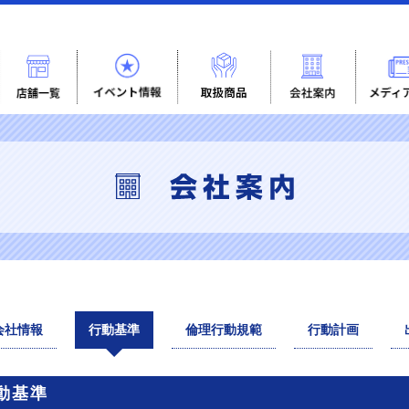
会社情報
行動基準
倫理行動規範
行動計画
動基準