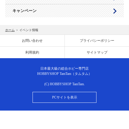
キャンペーン
ホーム
>
イベント情報
お問い合わせ
プライバシーポリシー
利用規約
サイトマップ
日本最大級の総合ホビー専門店
HOBBYSHOP TamTam（タムタム）
(C) HOBBYSHOP TamTam.
PCサイトを表示