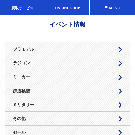
≡
買取サービス
ONLINE SHOP
MENU
イベント情報
プラモデル
ラジコン
ミニカー
鉄道模型
ミリタリー
その他
セール