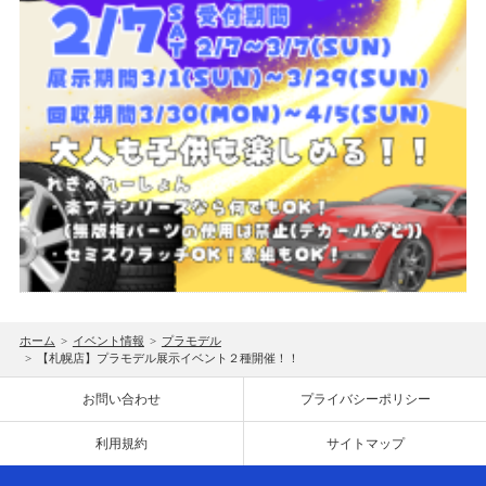
ホーム
>
イベント情報
>
プラモデル
>
【札幌店】プラモデル展示イベント２種開催！！
お問い合わせ
プライバシーポリシー
利用規約
サイトマップ