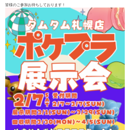
皆様のご参加お待ちしております！