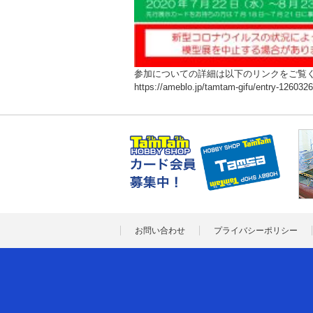
参加についての詳細は以下のリンクをご覧
https://ameblo.jp/tamtam-gifu/entry-126032
お問い合わせ
プライバシーポリシー