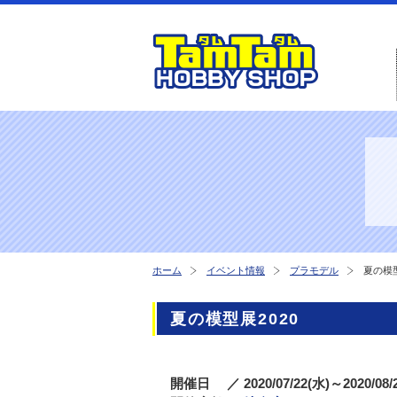
ホーム
イベント情報
プラモデル
夏の模型
夏の模型展2020
開催日
／ 2020/07/22(水)～2020/08/