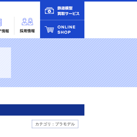
カテゴリ：プラモデル