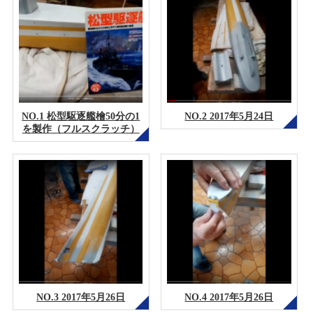
NO.1 松型駆逐艦檜50分の1
NO.2 2017年5月24日
を製作（フルスクラッチ）
NO.3 2017年5月26日
NO.4 2017年5月26日