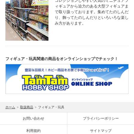
コレクションしやすい人気のミニチュアフ
ィギュアから迫力のある大型フィギュアま
で取り扱っております。集めてたのしんだ
り、飾ってたのしんだりといろいろな楽し
み方があります。
フィギュア・玩具関連の商品をオンラインショップでチェック！
ホーム
>
取扱商品
>
フィギュア・玩具
お問い合わせ
プライバシーポリシー
利用規約
サイトマップ