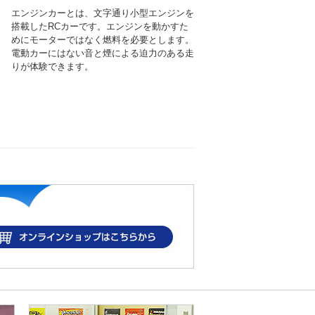
エンジンカーとは、文字通り小型エンジンを
搭載したRCカーです。エンジンを動かすた
めにモーターではなく燃料を必要とします。
電動カーにはない音と煙による迫力のある走
りが体験できます。