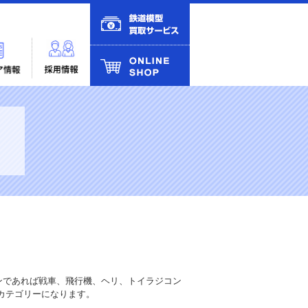
ンであれば戦車、飛行機、ヘリ、トイラジコン
カテゴリーになります。