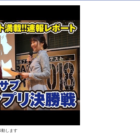
移動します