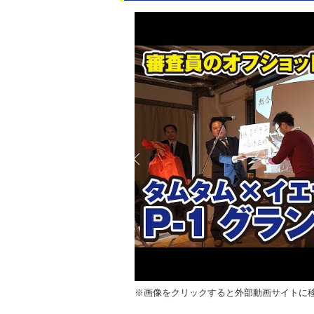
※画像をクリックすると外部動画サイトに