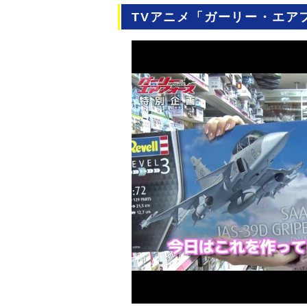
TVアニメ「ガーリー・エア