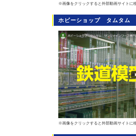
※画像をクリックすると外部動画サイトに
ホビーショップ タムタム
※画像をクリックすると外部動画サイトに