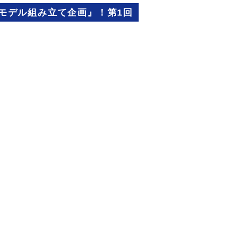
モデル組み立て企画』！第1回