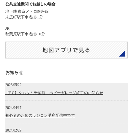
公共交通機関でお越しの場合
地下鉄 東京メトロ銀座線
末広町駅下車 徒歩1分
JR
秋葉原駅下車 徒歩10分
お知らせ
2026/05/22
【RC】タムタム千葉店 ホビーガレッジ終了のお知らせ
2024/04/17
初心者のためのラジコン講座配信中です
2024/02/29