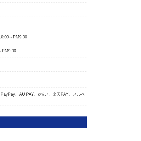
0:00～PM9:00
PM9:00
yPay、AU PAY、d払い、楽天PAY、メルペ