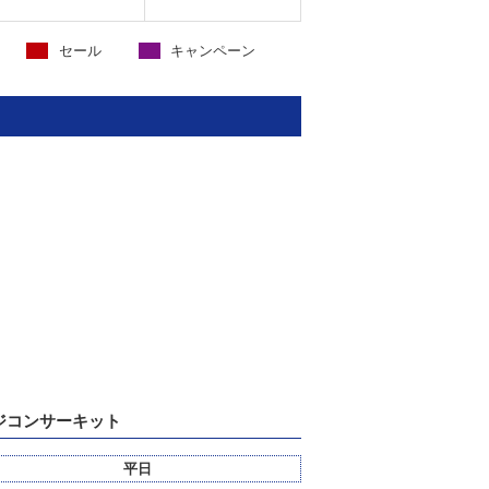
セール
キャンペーン
ジコンサーキット
平日