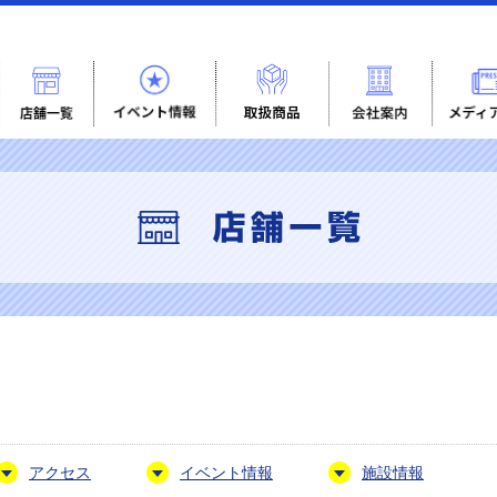
アクセス
イベント情報
施設情報