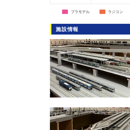
プラモデル
ラジコン
施設情報