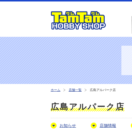
ホーム
店舗一覧
広島アルパーク店
広島アルパーク店
お知らせ
店舗情報