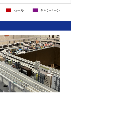
セール
キャンペーン