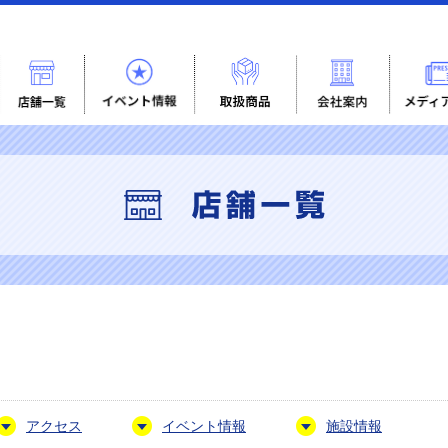
アクセス
イベント情報
施設情報