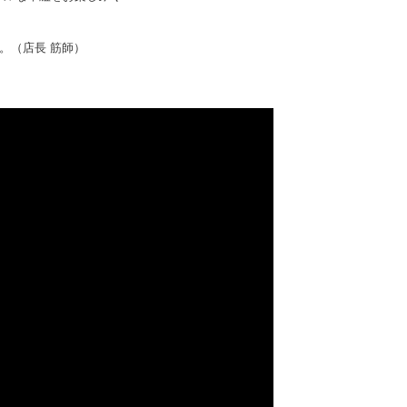
。（店長 筋師）