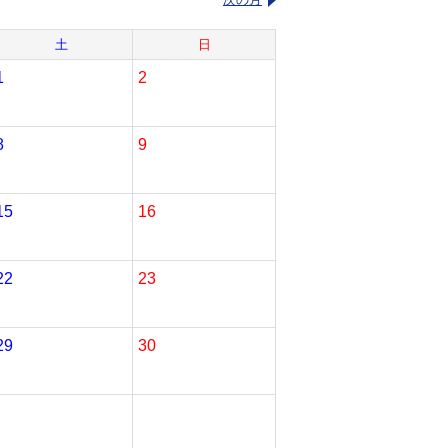
土
日
1
2
8
9
15
16
22
23
29
30