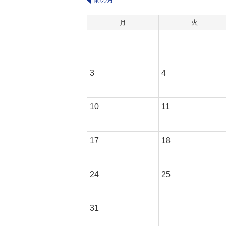
月
火
3
4
10
11
17
18
24
25
31