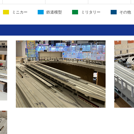
ミニカー
鉄道模型
ミリタリー
その他