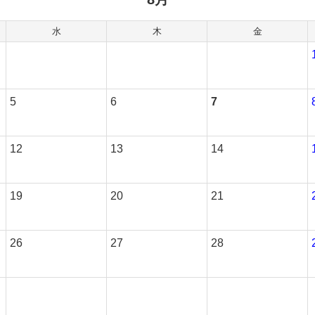
水
木
金
5
6
7
12
13
14
19
20
21
26
27
28