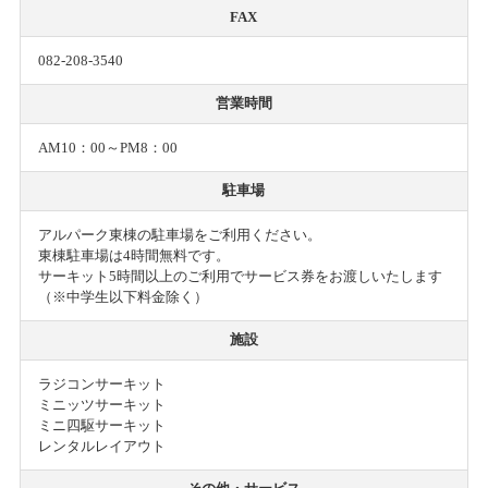
FAX
082-208-3540
営業時間
AM10：00～PM8：00
駐車場
アルパーク東棟の駐車場をご利用ください。
東棟駐車場は4時間無料です。
サーキット5時間以上のご利用でサービス券をお渡しいたします
（※中学生以下料金除く）
施設
ラジコンサーキット
ミニッツサーキット
ミニ四駆サーキット
レンタルレイアウト