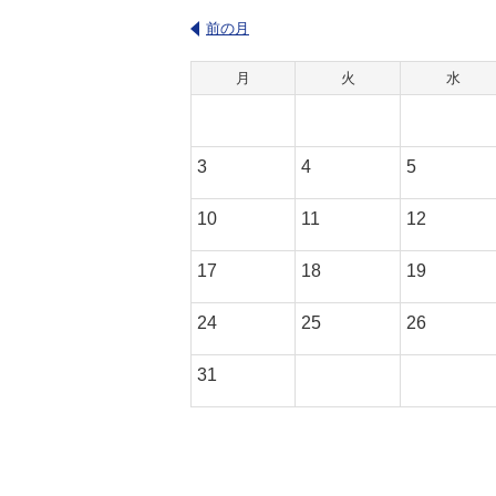
前の月
月
火
水
3
4
5
10
11
12
17
18
19
24
25
26
31