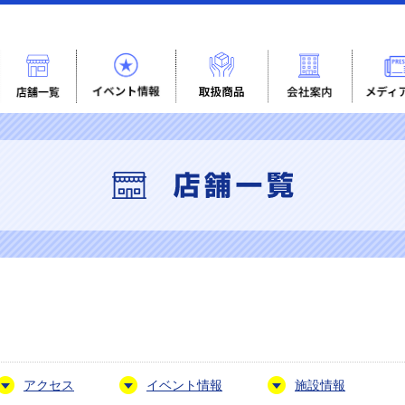
アクセス
イベント情報
施設情報