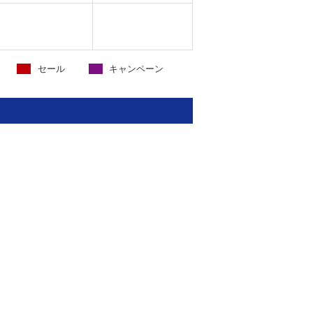
セール
キャンペーン