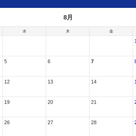
8月
水
木
金
5
6
7
12
13
14
19
20
21
26
27
28