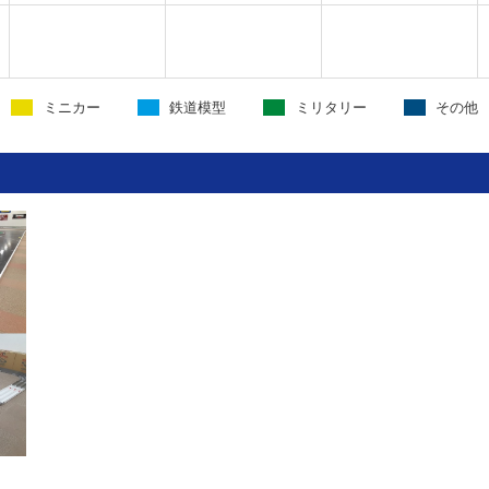
ミニカー
鉄道模型
ミリタリー
その他