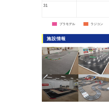
31
プラモデル
ラジコン
施設情報