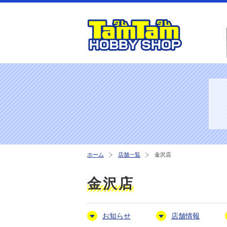
ホーム
店舗一覧
金沢店
金沢店
お知らせ
店舗情報