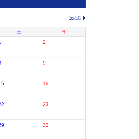
次の月
土
日
1
2
8
9
15
16
22
23
29
30