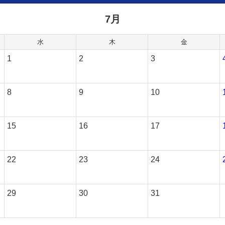
7月
水
木
金
1
2
3
8
9
10
15
16
17
22
23
24
29
30
31