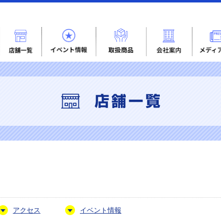
アクセス
イベント情報