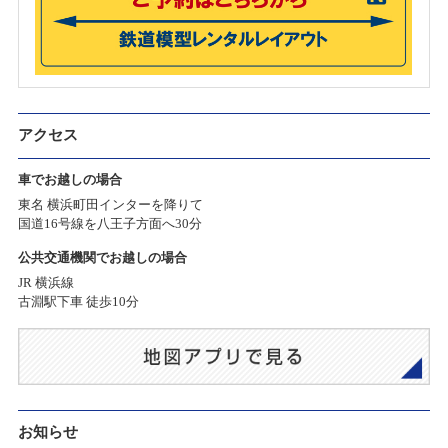
アクセス
車でお越しの場合
東名 横浜町田インターを降りて
国道16号線を八王子方面へ30分
公共交通機関でお越しの場合
JR 横浜線
古淵駅下車 徒歩10分
お知らせ