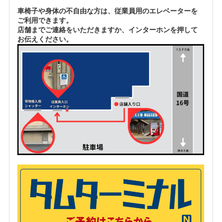
車椅子や身体の不自由な方は、従業員用のエレベーターを
ご利用できます。
店舗までご連絡をいただきますか、インターホンを押して
お伝えください。