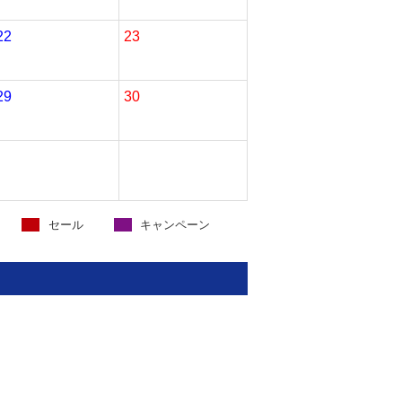
22
23
29
30
セール
キャンペーン