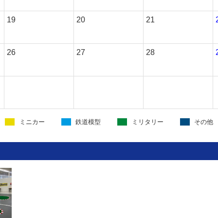
19
20
21
26
27
28
ミニカー
鉄道模型
ミリタリー
その他