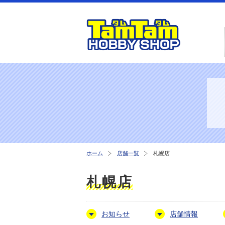
ホーム
店舗一覧
札幌店
札幌店
お知らせ
店舗情報