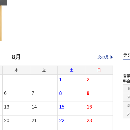
ラ
8月
次の月
木
金
土
日
営
1
2
料
6
7
8
9
13
14
15
16
フ
20
21
22
23