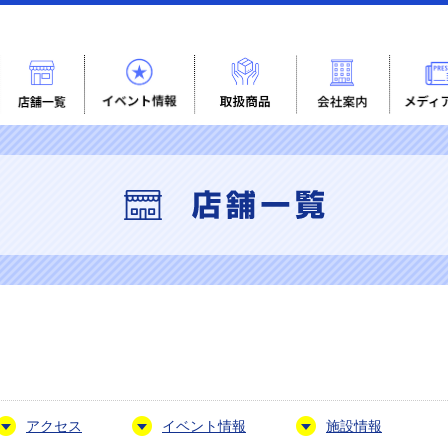
アクセス
イベント情報
施設情報