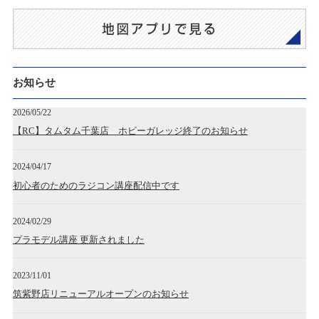
お知らせ
2026/05/22
【RC】タムタム千葉店 ホビーガレッジ終了のお知らせ
2024/04/17
初心者のためのラジコン講座配信中です
2024/02/29
プラモデル講座 更新されました
2023/11/01
筑紫野店リニューアルオープンのお知らせ