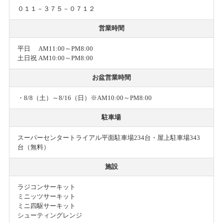
０１１－３７５－０７１２
営業時間
平日 AM11:00～PM8:00
土日祝 AM10:00～PM8:00
お盆営業時間
・8/8（土）～8/16（日）※AM10:00～PM8:00
駐車場
スーパーセンタートライアル平面駐車場234台・屋上駐車場343
台（無料）
施設
ラジコンサーキット
ミニッツサーキット
ミニ四駆サーキット
シューティングレンジ