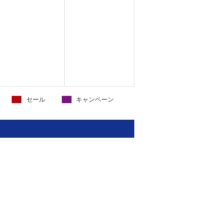
セール
キャンペーン