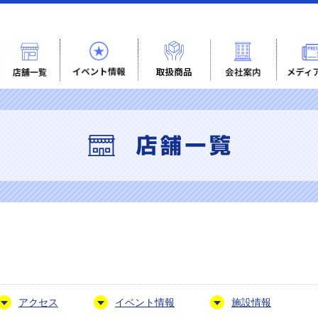
アクセス
イベント情報
施設情報