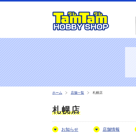
ホーム
店舗一覧
札幌店
札幌店
お知らせ
店舗情報