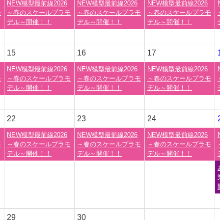
NEW模型最前線2026
NEW模型最前線2026
NEW模型最前線2026
モ
～春のスケールプラモ
～春のスケールプラモ
～春のスケールプラモ
デル～開催！！
デル～開催！！
デル～開催！！
15
16
17
NEW模型最前線2026
NEW模型最前線2026
NEW模型最前線2026
モ
～春のスケールプラモ
～春のスケールプラモ
～春のスケールプラモ
デル～開催！！
デル～開催！！
デル～開催！！
22
23
24
NEW模型最前線2026
NEW模型最前線2026
NEW模型最前線2026
モ
～春のスケールプラモ
～春のスケールプラモ
～春のスケールプラモ
デル～開催！！
デル～開催！！
デル～開催！！
29
30