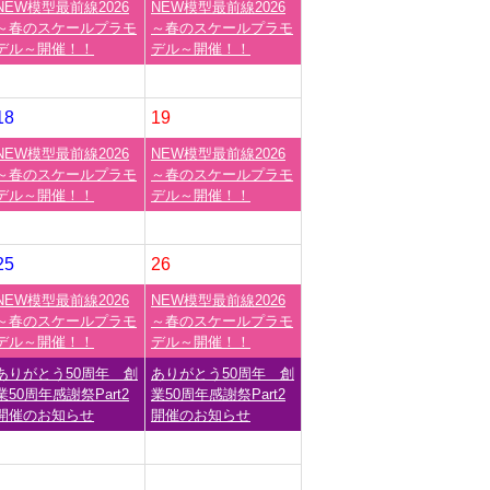
NEW模型最前線2026
NEW模型最前線2026
～春のスケールプラモ
～春のスケールプラモ
デル～開催！！
デル～開催！！
18
19
NEW模型最前線2026
NEW模型最前線2026
～春のスケールプラモ
～春のスケールプラモ
デル～開催！！
デル～開催！！
25
26
NEW模型最前線2026
NEW模型最前線2026
～春のスケールプラモ
～春のスケールプラモ
デル～開催！！
デル～開催！！
ありがとう50周年 創
ありがとう50周年 創
業50周年感謝祭Part2
業50周年感謝祭Part2
開催のお知らせ
開催のお知らせ