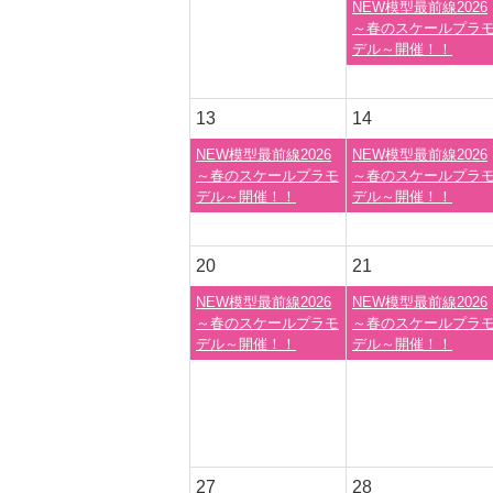
NEW模型最前線2026
～春のスケールプラ
デル～開催！！
13
14
NEW模型最前線2026
NEW模型最前線2026
～春のスケールプラモ
～春のスケールプラ
デル～開催！！
デル～開催！！
20
21
NEW模型最前線2026
NEW模型最前線2026
～春のスケールプラモ
～春のスケールプラ
デル～開催！！
デル～開催！！
27
28