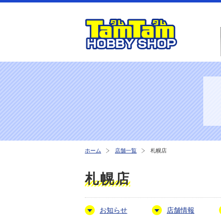
ホーム
店舗一覧
札幌店
札幌店
お知らせ
店舗情報