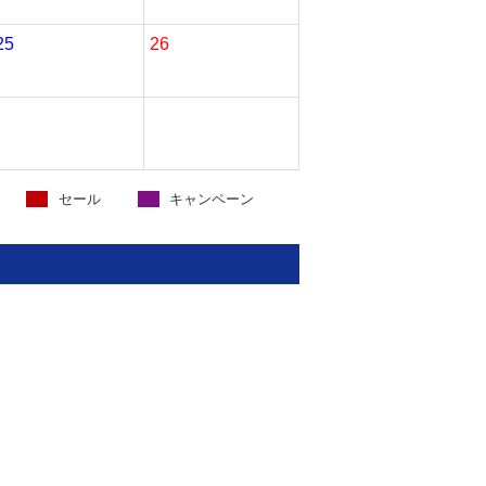
25
26
セール
キャンペーン