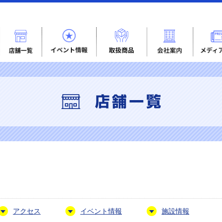
アクセス
イベント情報
施設情報