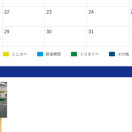
22
23
24
29
30
31
ミニカー
鉄道模型
ミリタリー
その他