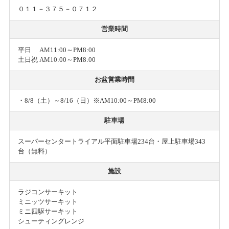
０１１－３７５－０７１２
営業時間
平日 AM11:00～PM8:00
土日祝 AM10:00～PM8:00
お盆営業時間
・8/8（土）～8/16（日）※AM10:00～PM8:00
駐車場
スーパーセンタートライアル平面駐車場234台・屋上駐車場343
台（無料）
施設
ラジコンサーキット
ミニッツサーキット
ミニ四駆サーキット
シューティングレンジ