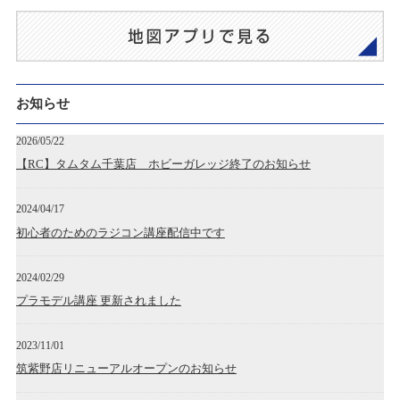
お知らせ
2026/05/22
【RC】タムタム千葉店 ホビーガレッジ終了のお知らせ
2024/04/17
初心者のためのラジコン講座配信中です
2024/02/29
プラモデル講座 更新されました
2023/11/01
筑紫野店リニューアルオープンのお知らせ