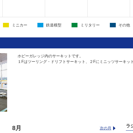
ミニカー
鉄道模型
ミリタリー
その他
ホビーガレッジ内のサーキットです。
１Fはツーリング・ドリフトサーキット、２Fにミニッツサーキッ
ラ
8月
次の月