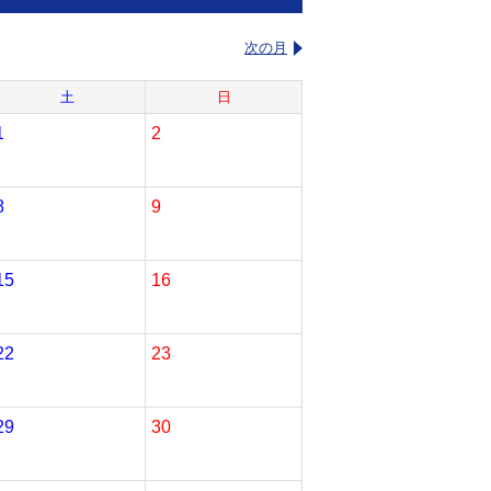
次の月
土
日
1
2
8
9
15
16
22
23
29
30