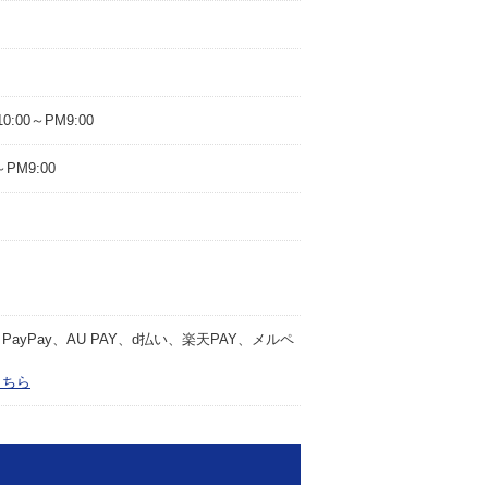
0:00～PM9:00
PM9:00
yPay、AU PAY、d払い、楽天PAY、メルペ
こちら