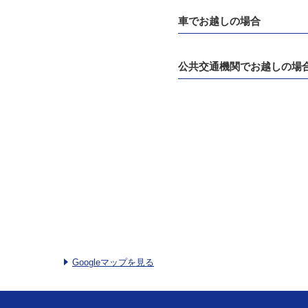
車でお越しの場合
公共交通機関でお越しの場
Googleマップを見る