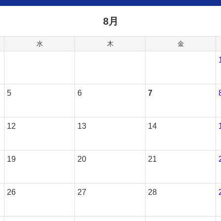
8月
水
木
金
5
6
7
12
13
14
19
20
21
26
27
28