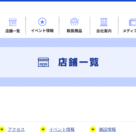
アクセス
イベント情報
施設情報