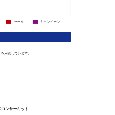
セール
キャンペーン
トを用意しています。
ジコンサーキット