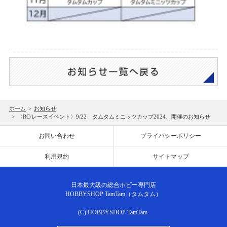
ホーム
>
お知らせ
>
〈RC/レースイベント〉9/22 タムタムミニッツカップ2024、開催のお知らせ
お問い合わせ
プライバシーポリシー
利用規約
サイトマップ
日本最大級の総合ホビー専門店
HOBBYSHOP TamTam（タムタム）
(C) HOBBYSHOP TamTam.