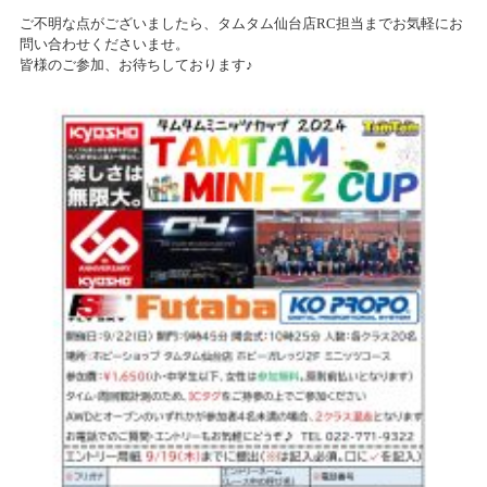
ご不明な点がございましたら、タムタム仙台店RC担当までお気軽にお
問い合わせくださいませ。
皆様のご参加、お待ちしております♪