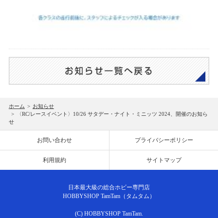
ホーム
>
お知らせ
>
〈RC/レースイベント〉10/26 サタデー・ナイト・ミニッツ 2024、開催のお知ら
せ
お問い合わせ
プライバシーポリシー
利用規約
サイトマップ
日本最大級の総合ホビー専門店
HOBBYSHOP TamTam（タムタム）
(C) HOBBYSHOP TamTam.