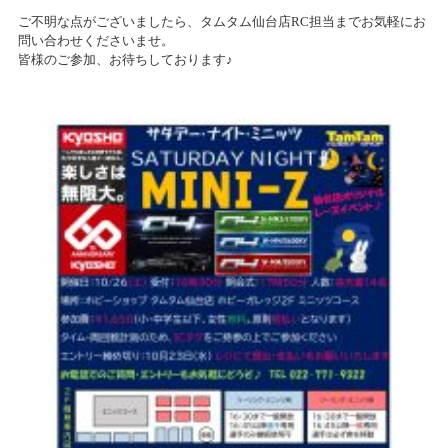
ご不明な点がございましたら、タムタム仙台店RC担当までお気軽にお
問い合わせくださいませ。
皆様のご参加、お待ちしております♪