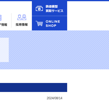
2024/08/14