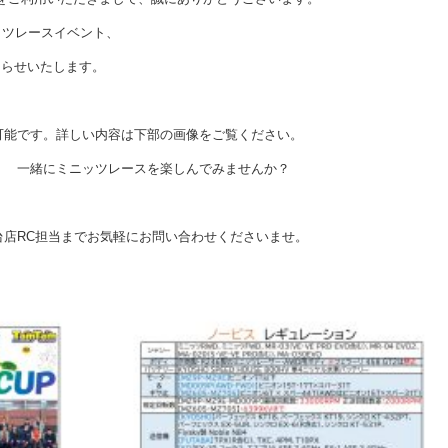
ニッツレースイベント、
知らせいたします。
可能です。詳しい内容は下部の画像をご覧ください。
！ 一緒にミニッツレースを楽しんでみませんか？
台店RC担当までお気軽にお問い合わせくださいませ。