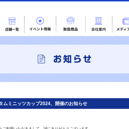
ムタムミニッツカップ2024、開催のお知らせ
をご利用いただきまして、誠にありがとうございます。