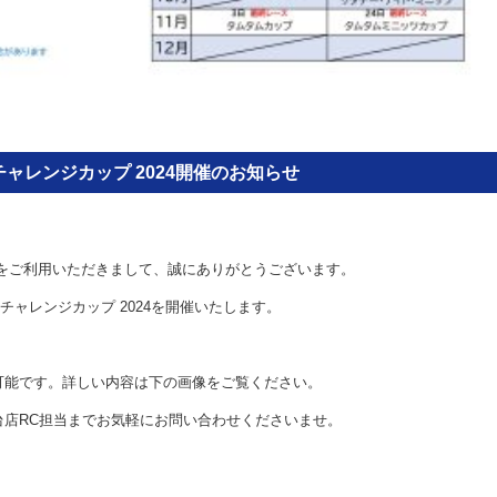
ヤチャレンジカップ 2024開催のお知らせ
をご利用いただきまして、誠にありがとうございます。
ヤチャレンジカップ 2024を開催いたします。
可能です。詳しい内容は下の画像をご覧ください。
台店RC担当までお気軽にお問い合わせくださいませ。