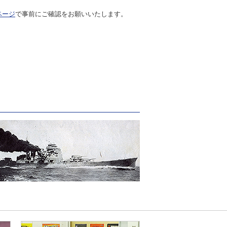
ページ
で事前にご確認をお願いいたします。