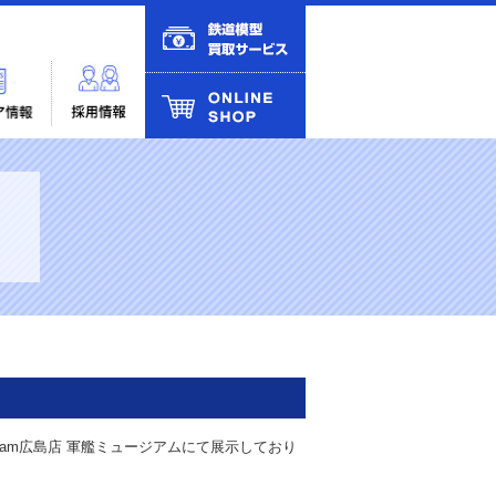
am広島店 軍艦ミュージアムにて展示しており