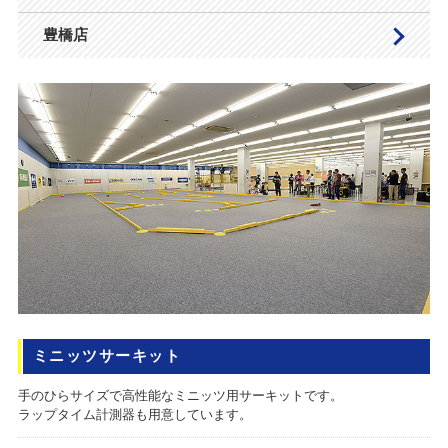
豊橋店
ミニッツサーキット
手のひらサイズで高性能なミニッツ用サーキットです。
ラップタイム計測器も用意しています。