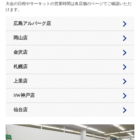
大会の日程やサーキットの営業時間は各店舗のページでご確認いただ
けます。
広島アルパーク店
岡山店
金沢店
札幌店
上里店
SW神戸店
仙台店