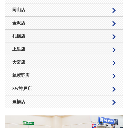
岡山店
金沢店
札幌店
上里店
大宮店
筑紫野店
SW神戸店
豊橋店