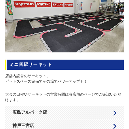
ミニ四駆サーキット
店舗内設営のサーキット。
ピットスペース完備でその場でパワーアップも！
大会の日程やサーキットの営業時間は各店舗のページでご確認いただ
けます。
広島アルパーク店
神戸三宮店