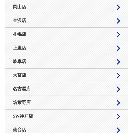
岡山店
金沢店
札幌店
上里店
岐阜店
大宮店
名古屋店
筑紫野店
SW神戸店
仙台店