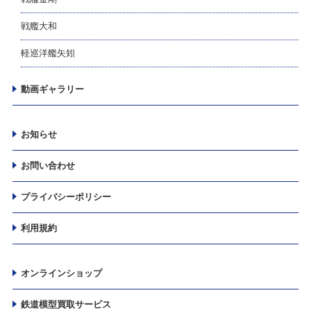
戦艦大和
軽巡洋艦矢矧
動画ギャラリー
お知らせ
お問い合わせ
プライバシーポリシー
利用規約
オンラインショップ
鉄道模型買取サービス