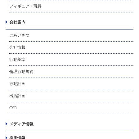
フィギュア・玩具
会社案内
ごあいさつ
会社情報
行動基準
倫理行動規範
行動計画
出店計画
CSR
メディア情報
採用情報