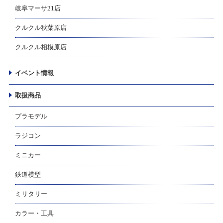
岐阜マーサ21店
クルクル秋葉原店
クルクル相模原店
イベント情報
取扱商品
プラモデル
ラジコン
ミニカー
鉄道模型
ミリタリー
カラー・工具